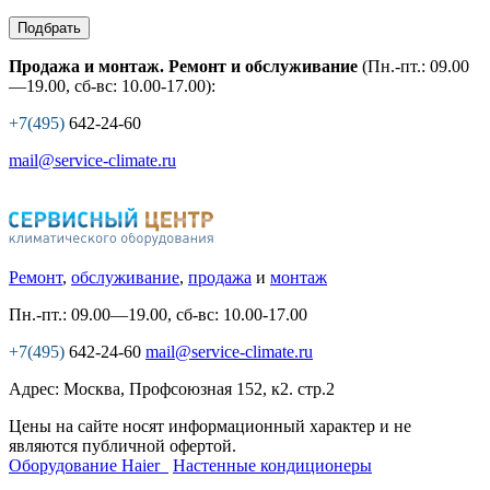
Подбрать
Продажа и монтаж. Ремонт и обслуживание
(Пн.-пт.: 09.00
—19.00, сб-вс: 10.00-17.00):
+7(495)
642-24-60
mail@service-climate.ru
Ремонт
,
обслуживание
,
продажа
и
монтаж
Пн.-пт.: 09.00—19.00, сб-вс: 10.00-17.00
+7(495)
642-24-60
mail@service-climate.ru
Адрес: Москва, Профсоюзная 152, к2. стр.2
Цены на сайте носят информационный характер и не
являются публичной офертой.
Оборудование Haier
Настенные кондиционеры