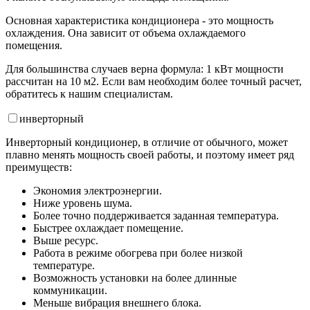
Основная характеристика кондиционера - это мощность
охлаждения. Она зависит от объема охлаждаемого
помещения.
Для большинства случаев верна формула: 1 кВт мощности
рассчитан на 10 м2. Если вам необходим более точный расчет,
обратитесь к нашим специалистам.
инвертор
ный
Инверторный кондиционер, в отличие от обычного, может
плавно менять мощность своей работы, и поэтому имеет ряд
преимуществ:
Экономия электроэнергии.
Ниже уровень шума.
Более точно поддерживается заданная температура.
Быстрее охлаждает помещение.
Выше ресурс.
Работа в режиме обогрева при более низкой
температуре.
Возможность установки на более длинные
коммуникации.
Меньше вибрация внешнего блока.