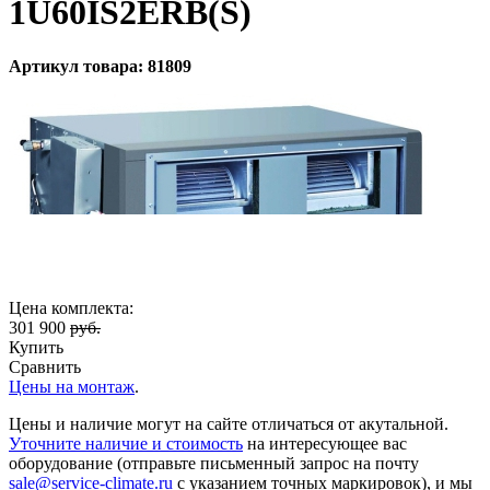
1U60IS2ERB(S)
Артикул товара: 81809
Цена комплекта:
301 900
руб.
Купить
Сравнить
Цены на монтаж
.
Цены и наличие могут на сайте отличаться от акутальной.
Уточните наличие и стоимость
на интересующее вас
оборудование (отправьте письменный запрос на почту
sale@service-climate.ru
с указанием точных маркировок), и мы