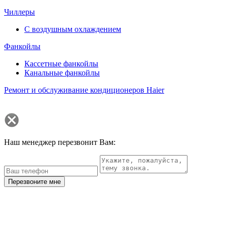
Чиллеры
С воздушным охлаждением
Фанкойлы
Кассетные фанкойлы
Канальные фанкойлы
Ремонт и обслуживание кондиционеров Haier
Наш менеджер перезвонит Вам:
Перезвоните мне