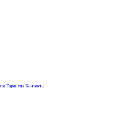
ата
Гарантия
Контакты