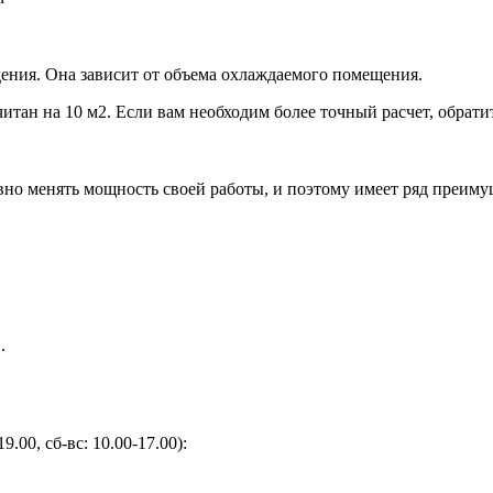
ения. Она зависит от объема охлаждаемого помещения.
итан на 10 м2. Если вам необходим более точный расчет, обрати
но менять мощность своей работы, и поэтому имеет ряд преиму
.
9.00, сб-вс: 10.00-17.00):