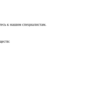
тесь к нашим специалистам.
ществ: