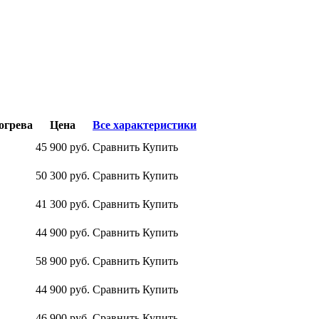
огрева
Цена
Все характеристики
45 900
руб.
Сравнить
Купить
50 300
руб.
Сравнить
Купить
41 300
руб.
Сравнить
Купить
44 900
руб.
Сравнить
Купить
58 900
руб.
Сравнить
Купить
44 900
руб.
Сравнить
Купить
46 900
руб.
Сравнить
Купить