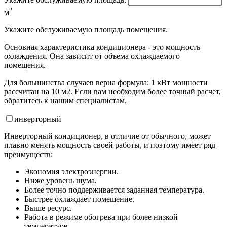
2
м
Укажите обслуживаемую площадь помещения.
Основная характеристика кондиционера - это мощность
охлаждения. Она зависит от объема охлаждаемого
помещения.
Для большинства случаев верна формула: 1 кВт мощности
рассчитан на 10 м2. Если вам необходим более точный расчет,
обратитесь к нашим специалистам.
инвертор
ный
Инверторный кондиционер, в отличие от обычного, может
плавно менять мощность своей работы, и поэтому имеет ряд
преимуществ:
Экономия электроэнергии.
Ниже уровень шума.
Более точно поддерживается заданная температура.
Быстрее охлаждает помещение.
Выше ресурс.
Работа в режиме обогрева при более низкой
температуре.