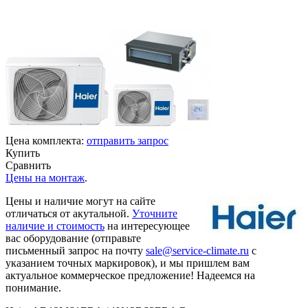
Цена комплекта:
отправить запрос
Купить
Сравнить
Цены на монтаж
.
Цены и наличие могут на сайте
отличаться от акутальной.
Уточните
наличие и стоимость
на интересующее
вас оборудование (отправьте
письменный запрос на почту
sale@service-climate.ru
с
указанием точных маркировок), и мы пришлем вам
актуальное коммерческое предложение! Надеемся на
понимание.