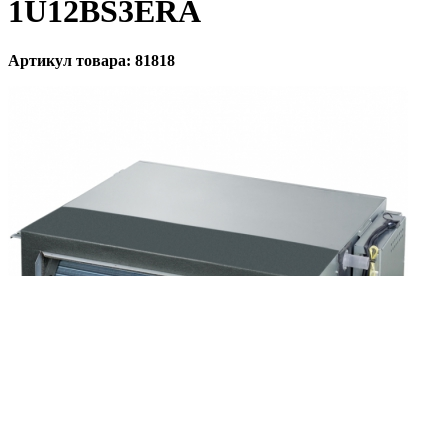
1U12BS3ERA
Артикул товара: 81818