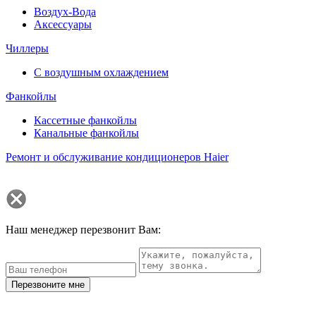
Воздух-Вода
Аксессуары
Чиллеры
С воздушным охлаждением
Фанкойлы
Кассетные фанкойлы
Канальные фанкойлы
Ремонт и обслуживание кондиционеров Haier
Наш менеджер перезвонит Вам:
Перезвоните мне