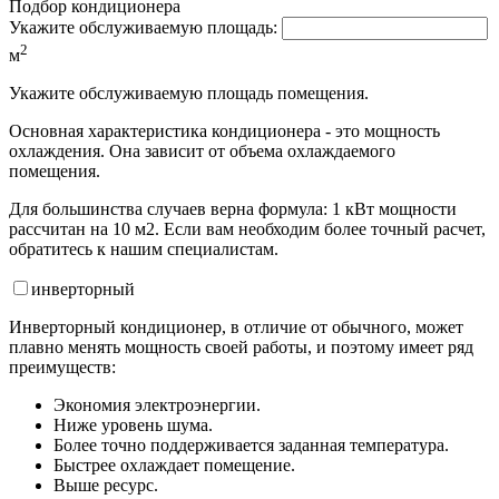
Подбор кондиционера
Укажите обслуживаемую площадь:
2
м
Укажите обслуживаемую площадь помещения.
Основная характеристика кондиционера - это мощность
охлаждения. Она зависит от объема охлаждаемого
помещения.
Для большинства случаев верна формула: 1 кВт мощности
рассчитан на 10 м2. Если вам необходим более точный расчет,
обратитесь к нашим специалистам.
инвертор
ный
Инверторный кондиционер, в отличие от обычного, может
плавно менять мощность своей работы, и поэтому имеет ряд
преимуществ:
Экономия электроэнергии.
Ниже уровень шума.
Более точно поддерживается заданная температура.
Быстрее охлаждает помещение.
Выше ресурс.