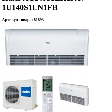
1U140S1LN1FB
Артикул товара: 81893