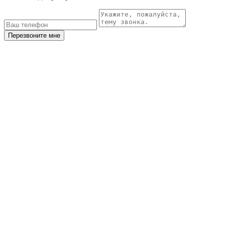
Перезвоните мне