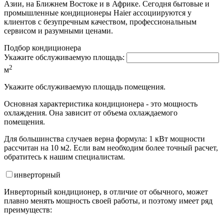
Азии, на Ближнем Востоке и в Африке. Сегодня бытовые и
промышленные кондиционеры Haier ассоциируются у
клиентов с безупречным качеством, профессиональным
сервисом и разумными ценами.
Подбор кондиционера
Укажите обслуживаемую площадь:
2
м
Укажите обслуживаемую площадь помещения.
Основная характеристика кондиционера - это мощность
охлаждения. Она зависит от объема охлаждаемого
помещения.
Для большинства случаев верна формула: 1 кВт мощности
рассчитан на 10 м2. Если вам необходим более точный расчет,
обратитесь к нашим специалистам.
инвертор
ный
Инверторный кондиционер, в отличие от обычного, может
плавно менять мощность своей работы, и поэтому имеет ряд
преимуществ: