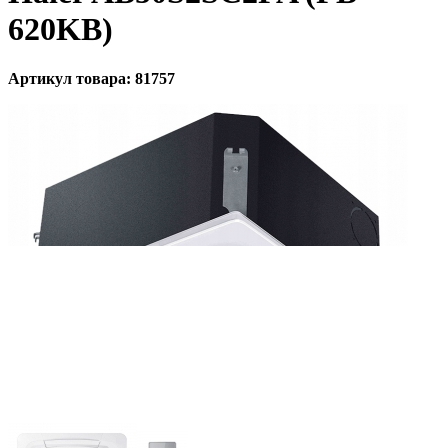
620KB)
Артикул товара: 81757