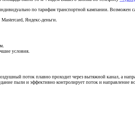
 индивидуально по тарифам транспортной кампании. Возможен с
 Mastercard, Яндекс-деньги.
м.
чшие условия.
оздушный поток плавно проходит через вытяжной канал, а напр
едание пыли и эффективно контролирует поток и направление во