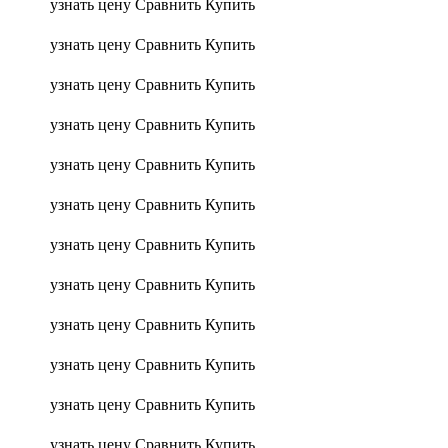
узнать цену
Сравнить
Купить
узнать цену
Сравнить
Купить
узнать цену
Сравнить
Купить
узнать цену
Сравнить
Купить
узнать цену
Сравнить
Купить
узнать цену
Сравнить
Купить
узнать цену
Сравнить
Купить
узнать цену
Сравнить
Купить
узнать цену
Сравнить
Купить
узнать цену
Сравнить
Купить
узнать цену
Сравнить
Купить
узнать цену
Сравнить
Купить