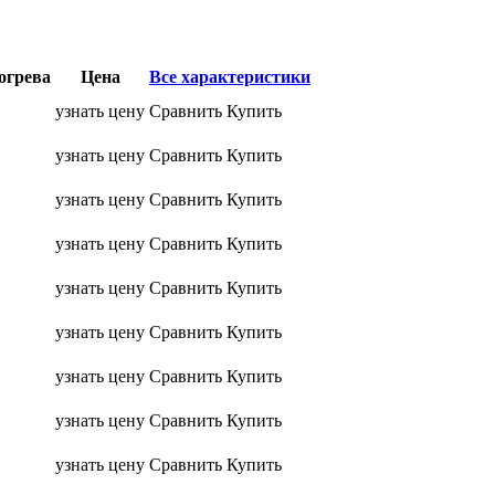
огрева
Цена
Все характеристики
узнать цену
Сравнить
Купить
узнать цену
Сравнить
Купить
узнать цену
Сравнить
Купить
узнать цену
Сравнить
Купить
узнать цену
Сравнить
Купить
узнать цену
Сравнить
Купить
узнать цену
Сравнить
Купить
узнать цену
Сравнить
Купить
узнать цену
Сравнить
Купить