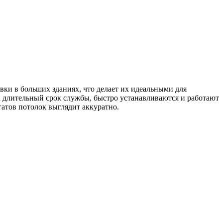
ки в больших зданиях, что делает их идеальными для
длительный срок службы, быстро устанавливаются и работают
атов потолок выглядит аккуратно.