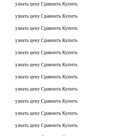
узнать цену
Сравнить
Купить
узнать цену
Сравнить
Купить
узнать цену
Сравнить
Купить
узнать цену
Сравнить
Купить
узнать цену
Сравнить
Купить
узнать цену
Сравнить
Купить
узнать цену
Сравнить
Купить
узнать цену
Сравнить
Купить
узнать цену
Сравнить
Купить
узнать цену
Сравнить
Купить
узнать цену
Сравнить
Купить