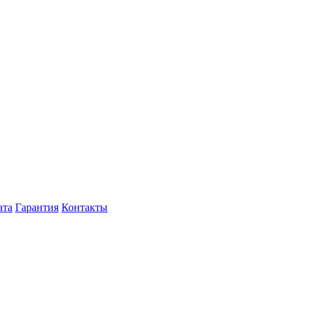
ата
Гарантия
Контакты