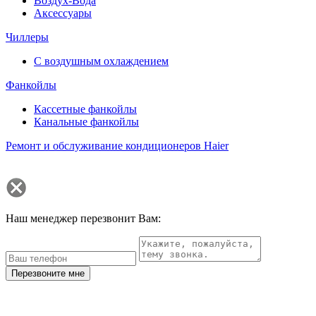
Воздух-Вода
Аксессуары
Чиллеры
С воздушным охлаждением
Фанкойлы
Кассетные фанкойлы
Канальные фанкойлы
Ремонт и обслуживание кондиционеров Haier
Наш менеджер перезвонит Вам:
Перезвоните мне