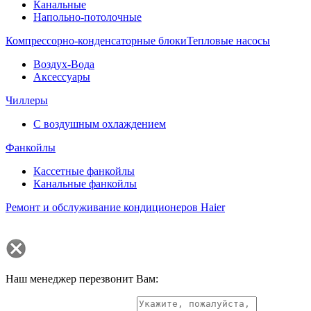
Канальные
Напольно-потолочные
Компрессорно-конденсаторные блоки
Тепловые насосы
Воздух-Вода
Аксессуары
Чиллеры
С воздушным охлаждением
Фанкойлы
Кассетные фанкойлы
Канальные фанкойлы
Ремонт и обслуживание кондиционеров Haier
Наш менеджер перезвонит Вам: