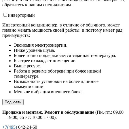
обратитесь к нашим специалистам.
инвертор
ный
Инверторный кондиционер, в отличие от обычного, может
плавно менять мощность своей работы, и поэтому имеет ряд
преимуществ:
Экономия электроэнергии.
Ниже уровень шума.
Более точно поддерживается заданная температура.
Быстрее охлаждает помещение.
Выше ресурс.
Работа в режиме обогрева при более низкой
температуре.
Возможность установки на более длинные
коммуникации.
Меньше вибрация внешнего блока.
Подбрать
Продажа и монтаж. Ремонт и обслуживание
(Пн.-пт.: 09.00
—19.00, сб-вс: 10.00-17.00):
+7(495)
642-24-60