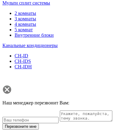
Мульти сплит системы
2 комнаты
3 комнаты
4 комнаты
5 комнат
Внутренние блоки
Канальные кондиционеры
CH-ID
CH-IDS
CH-IDH
Наш менеджер перезвонит Вам:
Перезвоните мне