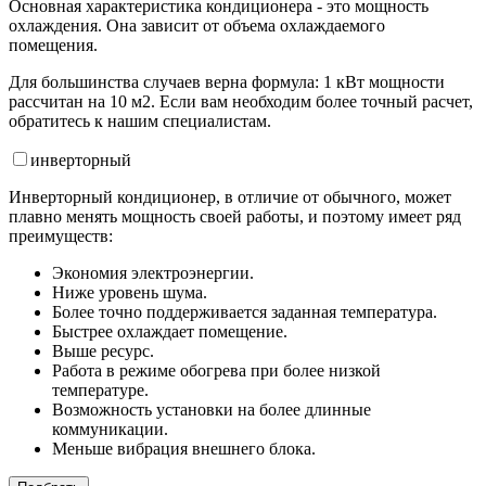
Основная характеристика кондиционера - это мощность
охлаждения. Она зависит от объема охлаждаемого
помещения.
Для большинства случаев верна формула: 1 кВт мощности
рассчитан на 10 м2. Если вам необходим более точный расчет,
обратитесь к нашим специалистам.
инвертор
ный
Инверторный кондиционер, в отличие от обычного, может
плавно менять мощность своей работы, и поэтому имеет ряд
преимуществ:
Экономия электроэнергии.
Ниже уровень шума.
Более точно поддерживается заданная температура.
Быстрее охлаждает помещение.
Выше ресурс.
Работа в режиме обогрева при более низкой
температуре.
Возможность установки на более длинные
коммуникации.
Меньше вибрация внешнего блока.