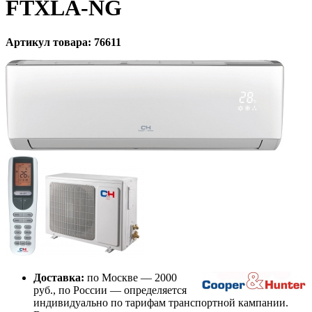
FTXLA-NG
Артикул товара: 76611
Доставка:
по Москве — 2000
руб., по России — определяется
индивидуально по тарифам транспортной кампании.