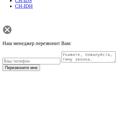
CH-IDS
CH-IDH
Наш менеджер перезвонит Вам:
Перезвоните мне