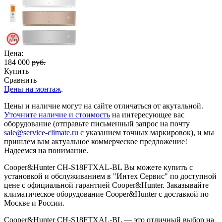
Цена:
184 000
руб.
Купить
Сравнить
Цены на монтаж
.
Цены и наличие могут на сайте отличаться от акутальной.
Уточните наличие и стоимость
на интересующее вас
оборудование (отправьте письменный запрос на почту
sale@service-climate.ru
с указанием точных маркировок), и мы
пришлем вам актуальное коммерческое предложение!
Надеемся на понимание.
Cooper&Hunter CH-S18FTXAL-BL Вы можете купить с
установкой и обслуживанием в "Интех Сервис" по доступной
цене с официальной гарантией Cooper&Hunter. Заказывайте
климатическое оборудование Cooper&Hunter с доставкой по
Москве и России.
Cooper&Hunter CH-S18FTXAL-BL — это отличный выбор на