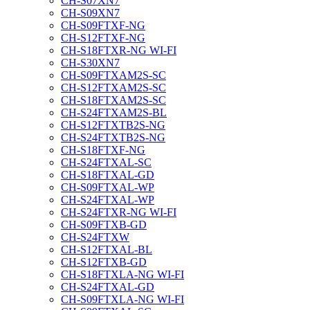
CH-S07XN7
CH-S09XN7
CH-S09FTXF-NG
CH-S12FTXF-NG
CH-S18FTXR-NG WI-FI
CH-S30XN7
CH-S09FTXAM2S-SC
CH-S12FTXAM2S-SC
CH-S18FTXAM2S-SC
CH-S24FTXAM2S-BL
CH-S12FTXTB2S-NG
CH-S24FTXTB2S-NG
CH-S18FTXF-NG
CH-S24FTXAL-SC
CH-S18FTXAL-GD
CH-S09FTXAL-WP
CH-S24FTXAL-WP
CH-S24FTXR-NG WI-FI
CH-S09FTXB-GD
CH-S24FTXW
CH-S12FTXAL-BL
CH-S12FTXB-GD
CH-S18FTXLA-NG WI-FI
CH-S24FTXAL-GD
CH-S09FTXLA-NG WI-FI