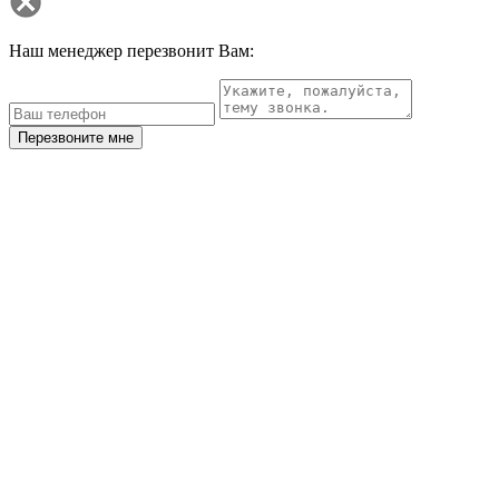
Наш менеджер перезвонит Вам:
Перезвоните мне