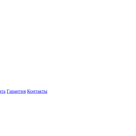
ата
Гарантия
Контакты