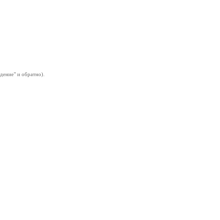
дение" и обратно).