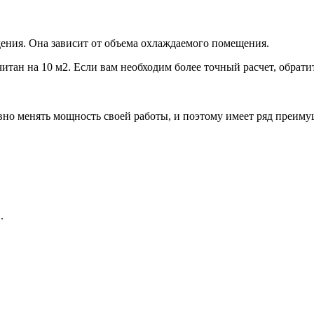
ения. Она зависит от объема охлаждаемого помещения.
итан на 10 м2. Если вам необходим более точный расчет, обрати
но менять мощность своей работы, и поэтому имеет ряд преиму
.