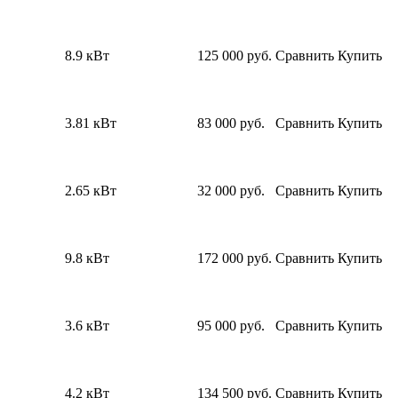
8.9 кВт
125 000
руб.
Сравнить
Купить
3.81 кВт
83 000
руб.
Сравнить
Купить
2.65 кВт
32 000
руб.
Сравнить
Купить
9.8 кВт
172 000
руб.
Сравнить
Купить
3.6 кВт
95 000
руб.
Сравнить
Купить
4.2 кВт
134 500
руб.
Сравнить
Купить