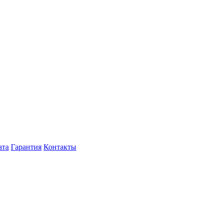
ата
Гарантия
Контакты