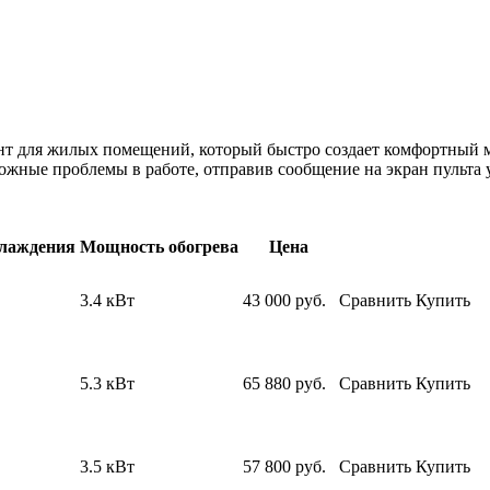
иант для жилых помещений, который быстро создает комфортный 
ожные проблемы в работе, отправив сообщение на экран пульта 
лаждения
Мощность обогрева
Цена
3.4 кВт
43 000
руб.
Сравнить
Купить
5.3 кВт
65 880
руб.
Сравнить
Купить
3.5 кВт
57 800
руб.
Сравнить
Купить