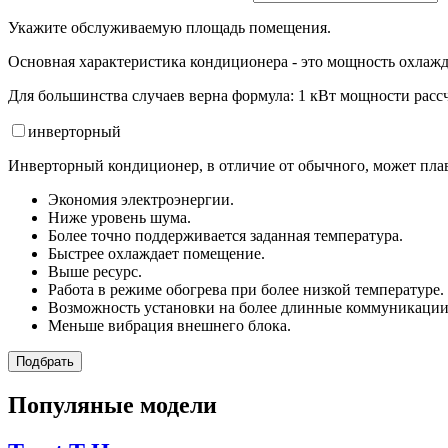
Укажите обслуживаемую площадь помещения.
Основная характеристика кондиционера - это мощность охлажд
Для большинства случаев верна формула: 1 кВт мощности рассч
инвертор
ный
Инверторный кондиционер, в отличие от обычного, может плав
Экономия электроэнергии.
Ниже уровень шума.
Более точно поддерживается заданная температура.
Быстрее охлаждает помещение.
Выше ресурс.
Работа в режиме обогрева при более низкой температуре.
Возможность установки на более длинные коммуникации
Меньше вибрация внешнего блока.
Подбрать
Популяные модели