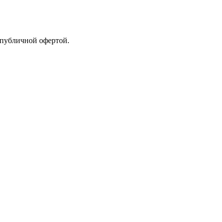
 публичной офертой.