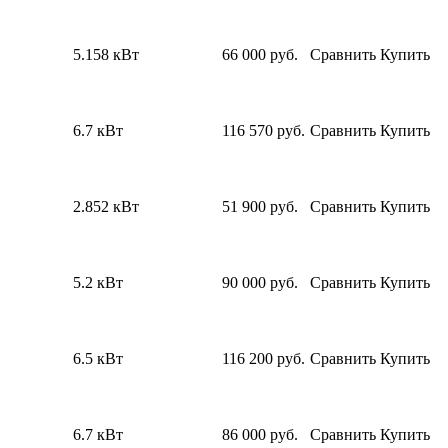
5.158 кВт
66 000
руб.
Сравнить
Купить
6.7 кВт
116 570
руб.
Сравнить
Купить
2.852 кВт
51 900
руб.
Сравнить
Купить
5.2 кВт
90 000
руб.
Сравнить
Купить
6.5 кВт
116 200
руб.
Сравнить
Купить
6.7 кВт
86 000
руб.
Сравнить
Купить