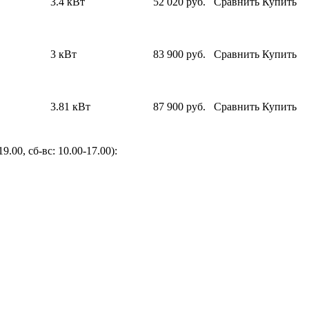
3.4 кВт
52 020
руб.
Сравнить
Купить
3 кВт
83 900
руб.
Сравнить
Купить
3.81 кВт
87 900
руб.
Сравнить
Купить
9.00, сб-вс: 10.00-17.00):