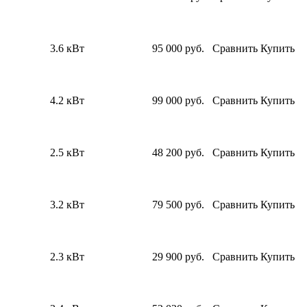
3.6 кВт
95 000
руб.
Сравнить
Купить
4.2 кВт
99 000
руб.
Сравнить
Купить
2.5 кВт
48 200
руб.
Сравнить
Купить
3.2 кВт
79 500
руб.
Сравнить
Купить
2.3 кВт
29 900
руб.
Сравнить
Купить