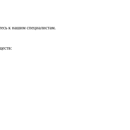
тесь к нашим специалистам.
ществ: