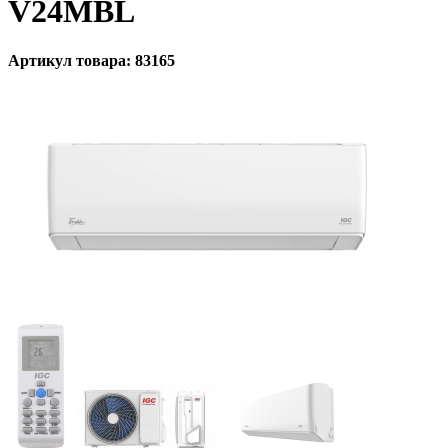
V24MBL
Артикул товара: 83165