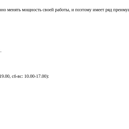
но менять мощность своей работы, и поэтому имеет ряд преиму
.
9.00, сб-вс: 10.00-17.00):