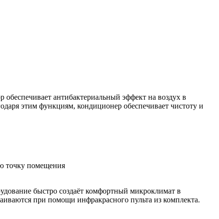
р обеспечивает антибактериальный эффект на воздух в
годаря этим функциям, кондиционер обеспечивает чистоту и
ую точку помещения
удование быстро создаёт комфортный микроклимат в
раиваются при помощи инфракрасного пульта из комплекта.