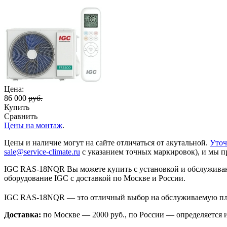
Цена:
86 000
руб.
Купить
Сравнить
Цены на монтаж
.
Цены и наличие могут на сайте отличаться от акутальной.
Уточ
sale@service-climate.ru
с указанием точных маркировок), и мы п
IGC RAS-18NQR Вы можете купить с установкой и обслуживани
оборудование IGC с доставкой по Москве и России.
IGC RAS-18NQR — это отличный выбор на обслуживаемую пл
Доставка:
по Москве — 2000 руб., по России — определяется