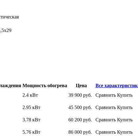
тическая
9,5x29
лаждения
Мощность обогрева
Цена
Все характеристик
2.4 кВт
39 900
руб.
Сравнить
Купить
2.95 кВт
45 500
руб.
Сравнить
Купить
3.78 кВт
60 200
руб.
Сравнить
Купить
5.76 кВт
86 000
руб.
Сравнить
Купить