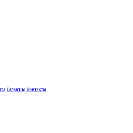
ата
Гарантия
Контакты