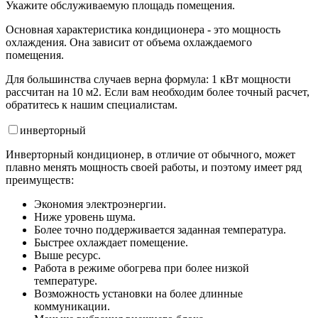
Укажите обслуживаемую площадь помещения.
Основная характеристика кондиционера - это мощность
охлаждения. Она зависит от объема охлаждаемого
помещения.
Для большинства случаев верна формула: 1 кВт мощности
рассчитан на 10 м2. Если вам необходим более точный расчет,
обратитесь к нашим специалистам.
инвертор
ный
Инверторный кондиционер, в отличие от обычного, может
плавно менять мощность своей работы, и поэтому имеет ряд
преимуществ:
Экономия электроэнергии.
Ниже уровень шума.
Более точно поддерживается заданная температура.
Быстрее охлаждает помещение.
Выше ресурс.
Работа в режиме обогрева при более низкой
температуре.
Возможность установки на более длинные
коммуникации.