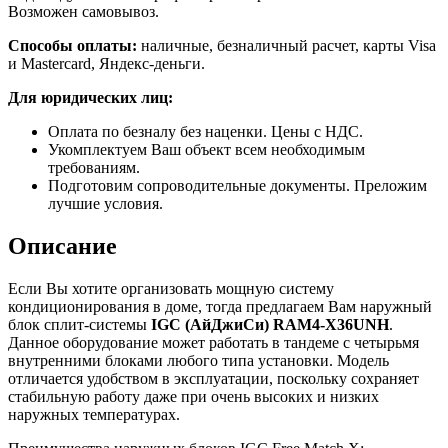
Возможен самовывоз.
Способы оплаты:
наличные, безналичный расчет, карты Visa
и Mastercard, Яндекс-деньги.
Для юридических лиц:
Оплата по безналу без наценки. Цены с НДС.
Укомплектуем Ваш объект всем необходимым
требованиям.
Подготовим сопроводительные документы. Преложим
лучшие условия.
Описание
Если Вы хотите организовать мощную систему
кондиционирования в доме, тогда предлагаем Вам наружный
блок сплит-системы
IGC (АйДжиСи) RAM4-X36UNH
.
Данное оборудование может работать в тандеме с четырьмя
внутренними блоками любого типа установки. Модель
отличается удобством в эксплуатации, поскольку сохраняет
стабильную работу даже при очень высоких и низких
наружных температурах.