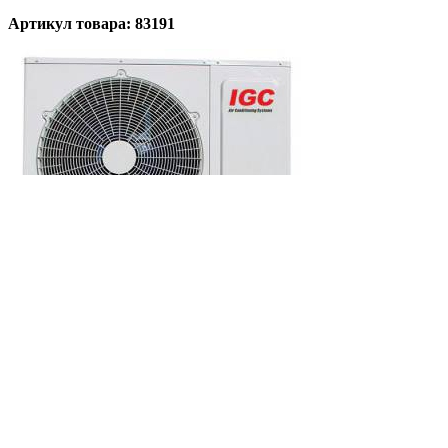
Артикул товара: 83191