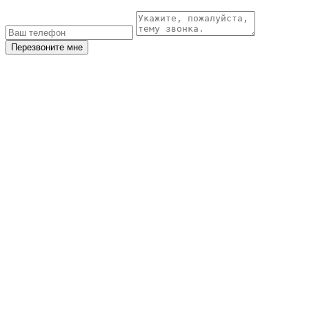
Перезвоните мне