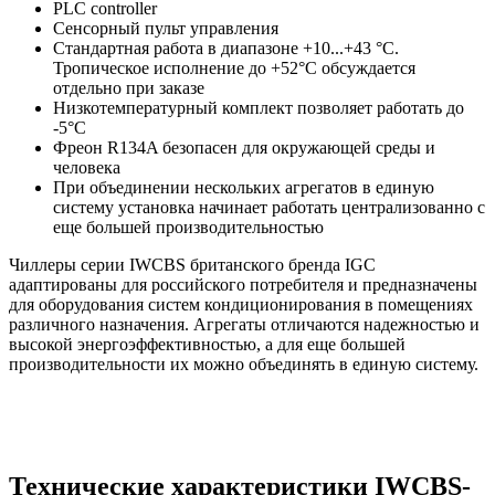
PLC controller
Сенсорный пульт управления
Стандартная работа в диапазоне +10...+43 °C.
Тропическое исполнение до +52°C обсуждается
отдельно при заказе
Низкотемпературный комплект позволяет работать до
-5°C
Фреон R134A безопасен для окружающей среды и
человека
При объединении нескольких агрегатов в единую
систему установка начинает работать централизованно с
еще большей производительностью
Чиллеры серии
IWCBS
британского бренда IGC
адаптированы для российского потребителя и предназначены
для оборудования систем кондиционирования в помещениях
различного назначения. Агрегаты отличаются надежностью и
высокой энергоэффективностью, а для еще большей
производительности их можно объединять в единую систему.
Технические характеристики IWCBS-