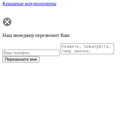
Крышные кондиционеры
Наш менеджер перезвонит Вам:
Перезвоните мне