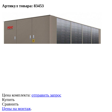
Артикул товара: 83453
Цена комплекта:
отправить запрос
Купить
Сравнить
Цены на монтаж
.