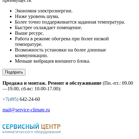
преимуществ:
Экономия электроэнергии.
Ниже уровень шума.
Более точно поддерживается заданная температура.
Быстрее охлаждает помещение.
Выше ресурс.
Работа в режиме обогрева при более низкой
температуре.
Возможность установки на более длинные
коммуникации.
Меньше вибрация внешнего блока.
Подбрать
Продажа и монтаж. Ремонт и обслуживание
(Пн.-пт.: 09.00
—19.00, сб-вс: 10.00-17.00):
+7(495)
642-24-60
mail@service-climate.ru