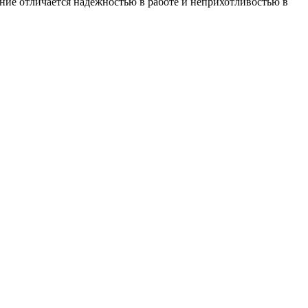
е отличается надежностью в работе и неприхотливостью в