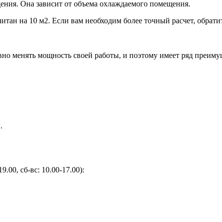
ения. Она зависит от объема охлаждаемого помещения.
итан на 10 м2. Если вам необходим более точный расчет, обрати
но менять мощность своей работы, и поэтому имеет ряд преиму
.
9.00, сб-вс: 10.00-17.00):