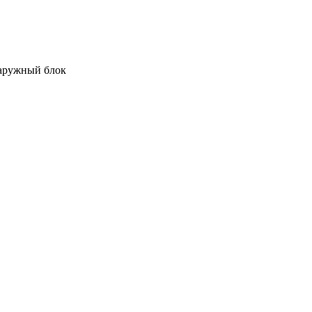
аружный блок