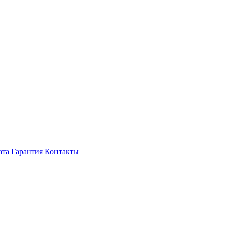
ата
Гарантия
Контакты