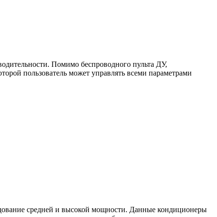
одительности. Помимо беспроводного пульта ДУ,
оторой пользователь может управлять всеми параметрами
дование средней и высокой мощности. Данные кондиционеры