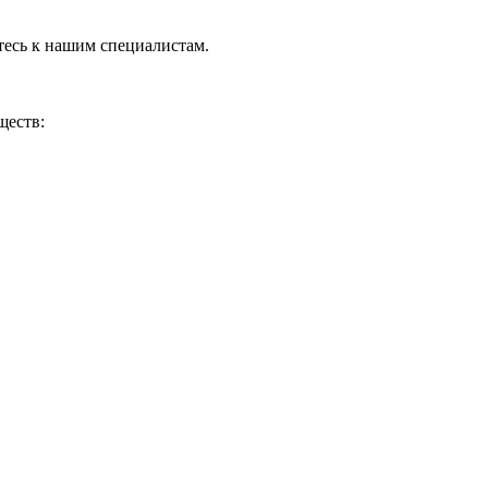
тесь к нашим специалистам.
ществ: