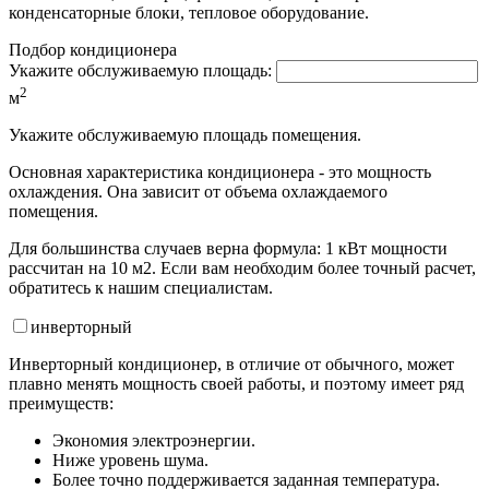
конденсаторные блоки, тепловое оборудование.
Подбор кондиционера
Укажите обслуживаемую площадь:
2
м
Укажите обслуживаемую площадь помещения.
Основная характеристика кондиционера - это мощность
охлаждения. Она зависит от объема охлаждаемого
помещения.
Для большинства случаев верна формула: 1 кВт мощности
рассчитан на 10 м2. Если вам необходим более точный расчет,
обратитесь к нашим специалистам.
инвертор
ный
Инверторный кондиционер, в отличие от обычного, может
плавно менять мощность своей работы, и поэтому имеет ряд
преимуществ:
Экономия электроэнергии.
Ниже уровень шума.
Более точно поддерживается заданная температура.