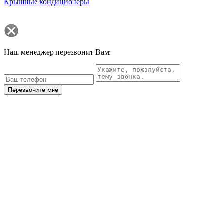
Крышные кондиционеры
Наш менеджер перезвонит Вам:
Перезвоните мне