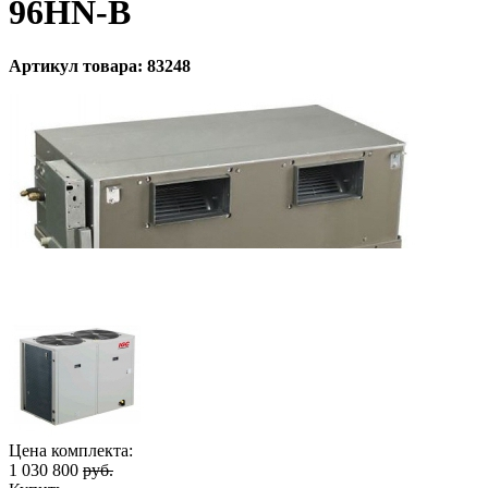
96HN-B
Артикул товара: 83248
Цена комплекта:
1 030 800
руб.