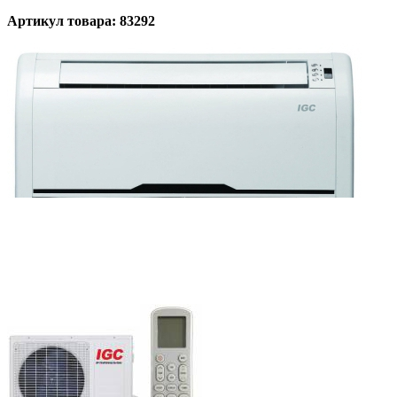
Артикул товара: 83292