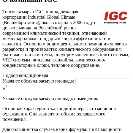
Торговая марка IGC, принадлежащая
корпорации Industrial Global Climate
(Великобритания), была создана в 2006 году с
целью вывода на Российский рынок
современной климатической техники, отвечающей
международным стандартам энергоэффективности и
экологии. Основным видом деятельности компании является
разработка и производство климатического оборудования:
бытовые сплит-системы, полупромышленные сплит-системы,
VRF системы, чиллеры, фанкойлы, компрессорно-
конденсаторные блоки, тепловое оборудование.
Подбор кондиционера
Укажите обслуживаемую площадь:
2
м
Укажите обслуживаемую площадь помещения.
Основная характеристика кондиционера - это мощность
охлаждения. Она зависит от объема охлаждаемого
помещения.
Для большинства случаев верна формула: 1 кВт мощности