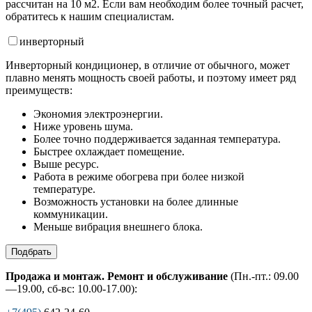
рассчитан на 10 м2. Если вам необходим более точный расчет,
обратитесь к нашим специалистам.
инвертор
ный
Инверторный кондиционер, в отличие от обычного, может
плавно менять мощность своей работы, и поэтому имеет ряд
преимуществ:
Экономия электроэнергии.
Ниже уровень шума.
Более точно поддерживается заданная температура.
Быстрее охлаждает помещение.
Выше ресурс.
Работа в режиме обогрева при более низкой
температуре.
Возможность установки на более длинные
коммуникации.
Меньше вибрация внешнего блока.
Подбрать
Продажа и монтаж. Ремонт и обслуживание
(Пн.-пт.: 09.00
—19.00, сб-вс: 10.00-17.00):