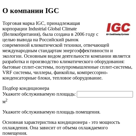
О компании IGC
Торговая марка IGC, принадлежащая
корпорации Industrial Global Climate
(Великобритания), была создана в 2006 году с
целью вывода на Российский рынок
современной климатической техники, отвечающей
международным стандартам энергоэффективности и
экологии. Основным видом деятельности компании является
разработка и производство климатического оборудования:
бытовые сплит-системы, полупромышленные сплит-системы,
VRF системы, чиллеры, фанкойлы, компрессорно-
конденсаторные блоки, тепловое оборудование.
Подбор кондиционера
Укажите обслуживаемую площадь:
2
м
Укажите обслуживаемую площадь помещения.
Основная характеристика кондиционера - это мощность
охлаждения. Она зависит от объема охлаждаемого
помещения.