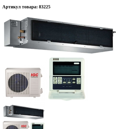
Артикул товара: 83225