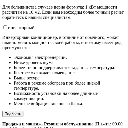
Для большинства случаев верна формула: 1 кВт мощности
рассчитан на 10 м2. Если вам необходим более точный расчет,
обратитесь к нашим специалистам.
инвертор
ный
Инверторный кондиционер, в отличие от обычного, может
плавно менять мощность своей работы, и поэтому имеет ряд
преимуществ:
Экономия электроэнергии.
Ниже уровень шума.
Более точно поддерживается заданная температура.
Быстрее охлаждает помещение.
Выше ресурс.
Работа в режиме обогрева при более низкой
температуре.
Возможность установки на более длинные
коммуникации.
Меньше вибрация внешнего блока.
Подбрать
Продажа и монтаж. Ремонт и обслуживание
(Пн.-пт.: 09.00