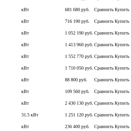
кВт
681 680
руб.
Сравнить
Купить
кВт
716 190
руб.
Сравнить
Купить
кВт
1 052 190
руб.
Сравнить
Купить
кВт
1 413 960
руб.
Сравнить
Купить
кВт
1 552 770
руб.
Сравнить
Купить
кВт
1 710 050
руб.
Сравнить
Купить
кВт
88 800
руб.
Сравнить
Купить
кВт
109 560
руб.
Сравнить
Купить
кВт
2 430 130
руб.
Сравнить
Купить
31.5 кВт
1 251 120
руб.
Сравнить
Купить
кВт
236 400
руб.
Сравнить
Купить