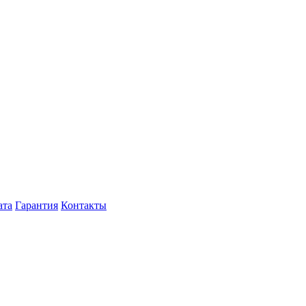
ата
Гарантия
Контакты