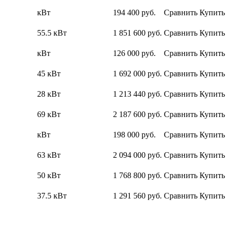
кВт
194 400
руб.
Сравнить
Купить
55.5 кВт
1 851 600
руб.
Сравнить
Купить
кВт
126 000
руб.
Сравнить
Купить
45 кВт
1 692 000
руб.
Сравнить
Купить
28 кВт
1 213 440
руб.
Сравнить
Купить
69 кВт
2 187 600
руб.
Сравнить
Купить
кВт
198 000
руб.
Сравнить
Купить
63 кВт
2 094 000
руб.
Сравнить
Купить
50 кВт
1 768 800
руб.
Сравнить
Купить
37.5 кВт
1 291 560
руб.
Сравнить
Купить