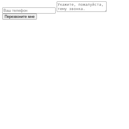
Перезвоните мне