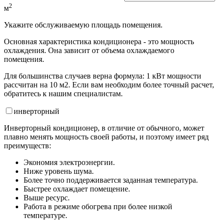
2
м
Укажите обслуживаемую площадь помещения.
Основная характеристика кондиционера - это мощность
охлаждения. Она зависит от объема охлаждаемого
помещения.
Для большинства случаев верна формула: 1 кВт мощности
рассчитан на 10 м2. Если вам необходим более точный расчет,
обратитесь к нашим специалистам.
инвертор
ный
Инверторный кондиционер, в отличие от обычного, может
плавно менять мощность своей работы, и поэтому имеет ряд
преимуществ:
Экономия электроэнергии.
Ниже уровень шума.
Более точно поддерживается заданная температура.
Быстрее охлаждает помещение.
Выше ресурс.
Работа в режиме обогрева при более низкой
температуре.