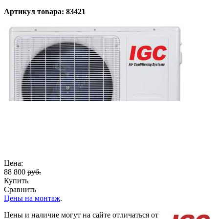
Артикул товара: 83421
Цена:
88 800
руб.
Купить
Сравнить
Цены на монтаж
.
Цены и наличие могут на сайте отличаться от