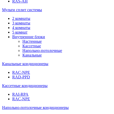
RAS-AH
Мульти сплит системы
2 комнаты
3 комнаты
4 комнаты
5 комнат
Внутренние блоки
Настенные
Кассетные
Напольно-потолочные
Канальные
Канальные кондиционеры
RAC-NPE
RAD-PPD
Кассетные кондиционеры
RAI-RPA
RAC-NPE
Напольно-потолочные кондиционеры