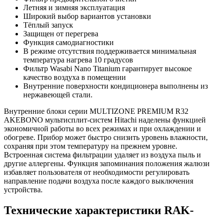
Летняя и зимняя эксплуатация
Широкий выбор вариантов установки
Тёплый запуск
Защищен от перегрева
Функция самодиагностики
В режиме отсутствия поддерживается минимальная
температура нагрева 10 градусов
Фильтр Wasabi Nano Titanium гарантирует высокое
качество воздуха в помещении
Внутренние поверхности кондиционера выполнены из
нержавеющей стали.
Внутренние блоки серии MULTIZONE PREMIUM R32
AKEBONO мультисплит-систем Hitachi наделены функцией
экономичной работы во всех режимах и при охлаждении и
обогреве. Прибор может быстро снизить уровень влажности,
сохраняя при этом температуру на прежнем уровне.
Встроенная система фильтрации удаляет из воздуха пыль и
другие аллергены. Функция запоминания положения жалюзи
избавляет пользователя от необходимости регулировать
направление подачи воздуха после каждого выключения
устройства.
Технические характеристики RAK-