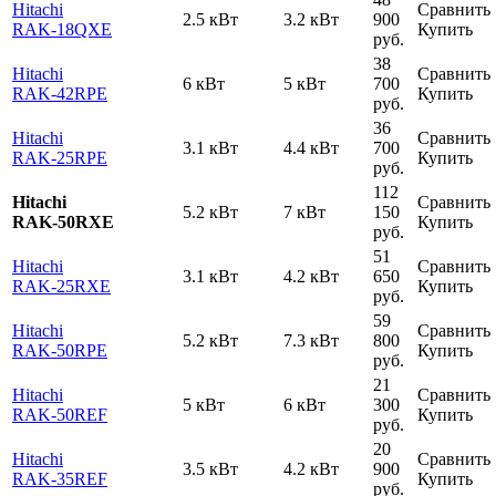
Hitachi
Сравнить
2.5 кВт
3.2 кВт
900
RAK-18QXE
Купить
руб.
38
Hitachi
Сравнить
6 кВт
5 кВт
700
RAK-42RPE
Купить
руб.
36
Hitachi
Сравнить
3.1 кВт
4.4 кВт
700
RAK-25RPE
Купить
руб.
112
Hitachi
Сравнить
5.2 кВт
7 кВт
150
RAK-50RXE
Купить
руб.
51
Hitachi
Сравнить
3.1 кВт
4.2 кВт
650
RAK-25RXE
Купить
руб.
59
Hitachi
Сравнить
5.2 кВт
7.3 кВт
800
RAK-50RPE
Купить
руб.
21
Hitachi
Сравнить
5 кВт
6 кВт
300
RAK-50REF
Купить
руб.
20
Hitachi
Сравнить
3.5 кВт
4.2 кВт
900
RAK-35REF
Купить
руб.