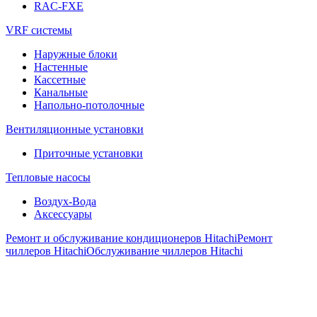
RAC-FXE
VRF системы
Наружные блоки
Настенные
Кассетные
Канальные
Напольно-потолочные
Вентиляционные установки
Приточные установки
Тепловые насосы
Воздух-Вода
Аксессуары
Ремонт и обслуживание кондиционеров Hitachi
Ремонт
чиллеров Hitachi
Обслуживание чиллеров Hitachi