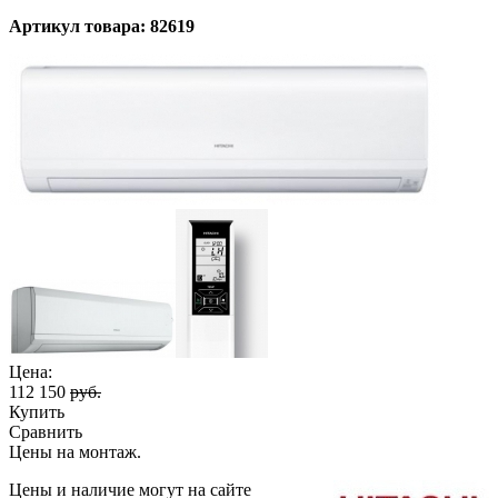
Артикул товара: 82619
Цена:
112 150
руб.
Купить
Сравнить
Цены на монтаж
.
Цены и наличие могут на сайте