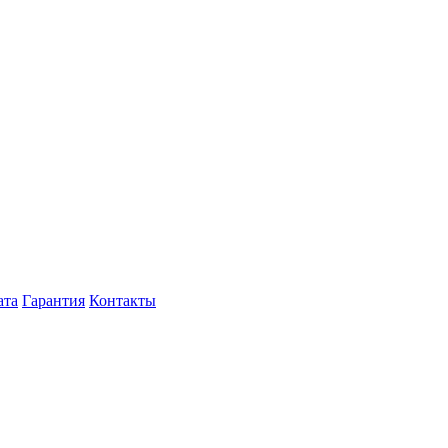
ата
Гарантия
Контакты