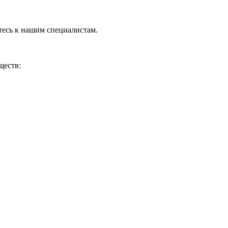
тесь к нашим специалистам.
ществ: