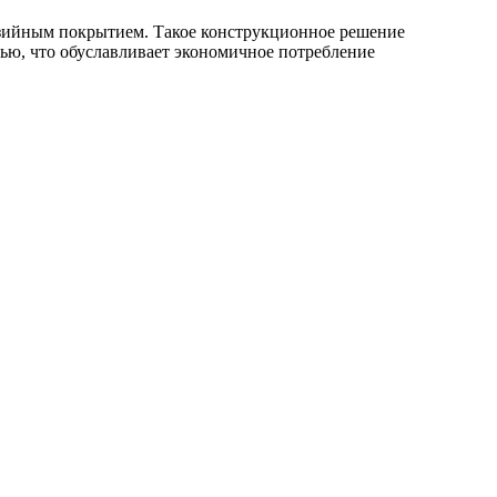
розийным покрытием. Такое конструкционное решение
ью, что обуславливает экономичное потребление