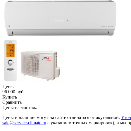
Цена:
96 000
руб.
Купить
Сравнить
Цены на монтаж
.
Цены и наличие могут на сайте отличаться от акутальной.
Уточ
sale@service-climate.ru
с указанием точных маркировок), и мы п