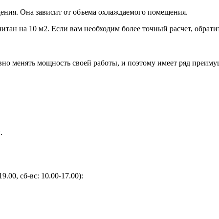
ения. Она зависит от объема охлаждаемого помещения.
итан на 10 м2. Если вам необходим более точный расчет, обрати
но менять мощность своей работы, и поэтому имеет ряд преиму
.
9.00, сб-вс: 10.00-17.00):