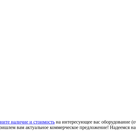
ните наличие и стоимость
на интересующее вас оборудование (о
ришлем вам актуальное коммерческое предложение! Надеемся н