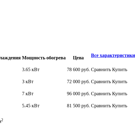
Все характеристики
лаждения
Мощность обогрева
Цена
3.65 кВт
78 600
руб.
Сравнить
Купить
3 кВт
72 000
руб.
Сравнить
Купить
7 кВт
96 000
руб.
Сравнить
Купить
5.45 кВт
81 500
руб.
Сравнить
Купить
2
м