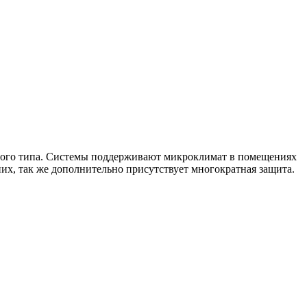
ного типа. Системы поддерживают микроклимат в помещениях
их, так же дополнительно присутствует многократная защита.