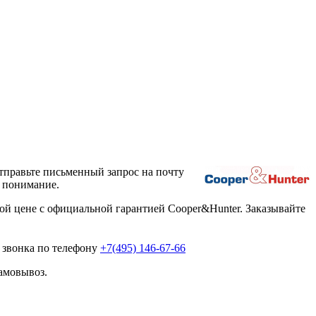
тправьте письменный запрос на почту
а понимание.
й цене с официальной гарантией Cooper&Hunter. Заказывайте
 звонка по телефону
+7(495) 146-67-66
амовывоз.