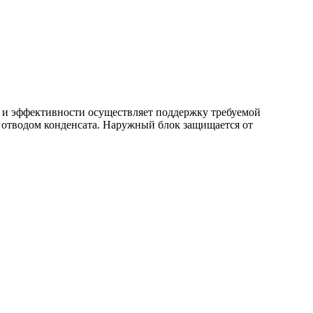
 и эффективности осуществляет поддержку требуемой
 отводом конденсата. Наружный блок защищается от