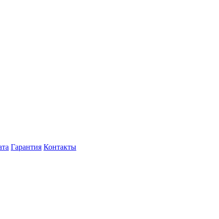
ата
Гарантия
Контакты