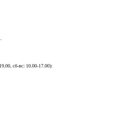
.
9.00, сб-вс: 10.00-17.00):