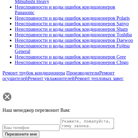
Mitsubishi Heavy
Неисправности и коды ошибок кондиционеров
Panasonic
Неисправности и коды ошибок кондиционеров Polaris
Неисправности и коды ошибок кондиционеров Sanyo
Неисправности и коды ошибок кондиционеров Sharp
Неисправности и коды ошибок кондиционеров Toshiba
Неисправности и коды ошибок кондиционеров Daewoo
Неисправности и коды ошибок кондиционеров Fujitsu
General
Неисправности и коды ошибок кондиционеров Gree
Неисправности и коды ошибок кондиционеров Chigo
Ремонт трубок кондиционера
Производители
Ремонт
осушителей
Ремонт увлажнителей
Ремонт тепловых завес
Наш менеджер перезвонит Вам:
Перезвоните мне