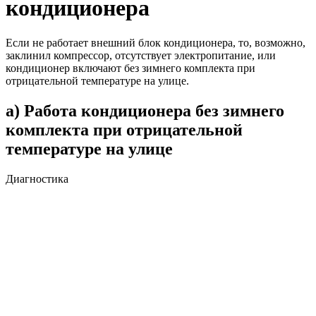
кондиционера
Если не работает внешний блок кондиционера, то, возможно,
заклинил компрессор, отсутствует электропитание, или
кондиционер включают без зимнего комплекта при
отрицательной температуре на улице.
а) Работа кондиционера без зимнего
комплекта при отрицательной
температуре на улице
Диагностика