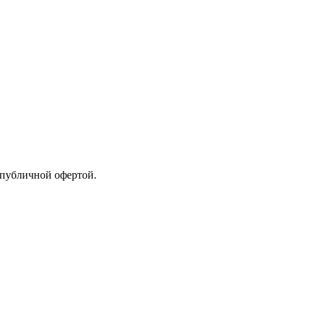
 публичной офертой.