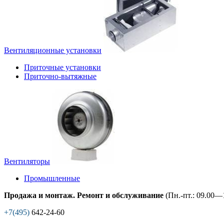
Вентиляционные установки
Приточные установки
Приточно-вытяжные
Вентиляторы
Промышленные
Продажа и монтаж. Ремонт и обслуживание
(Пн.-пт.: 09.00—1
+7(495)
642-24-60