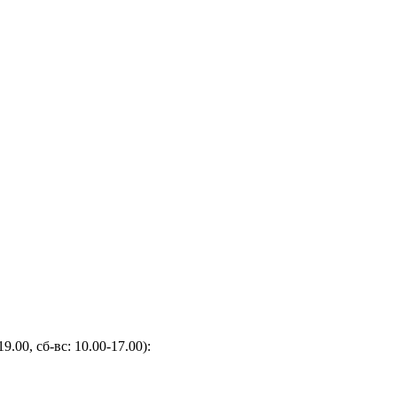
9.00, сб-вс: 10.00-17.00):