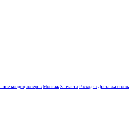
ание кондиционеров
Монтаж
Запчасти
Расходка
Доставка и опл