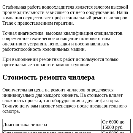
Стабильная работа водоохладителя является залогом высокой
производительности зависящего от него оборудования. Наша
компания осуществляет профессиональный ремонт чиллеров
Trane с предоставлением гарантии.
Точная диагностика, высокая квалификация специалистов,
современное техническое оснащение позволяют нам
оперативно устранять неполадки и восстанавливать
работоспособность холодильных машин.
При выполнении ремонтных работ используются только
оригинальные запчасти и комплектующие.
Стоимость ремонта чиллера
Окончательная цена на ремонт чиллеров определяется
индивидуально для каждого клиента. На стоимость влияет
сложность проекта, тип оборудования и другие факторы.
Точную цену вам назовет менеджер после предварительного
осмотра.
От 6000 до
Диагностика чиллера
15000 руб.