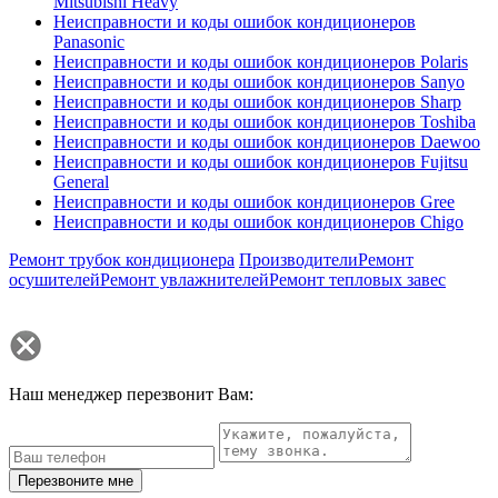
Mitsubishi Heavy
Неисправности и коды ошибок кондиционеров
Panasonic
Неисправности и коды ошибок кондиционеров Polaris
Неисправности и коды ошибок кондиционеров Sanyo
Неисправности и коды ошибок кондиционеров Sharp
Неисправности и коды ошибок кондиционеров Toshiba
Неисправности и коды ошибок кондиционеров Daewoo
Неисправности и коды ошибок кондиционеров Fujitsu
General
Неисправности и коды ошибок кондиционеров Gree
Неисправности и коды ошибок кондиционеров Chigo
Ремонт трубок кондиционера
Производители
Ремонт
осушителей
Ремонт увлажнителей
Ремонт тепловых завес
Наш менеджер перезвонит Вам:
Перезвоните мне