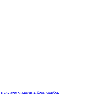
в системе хладагента
Коды ошибок