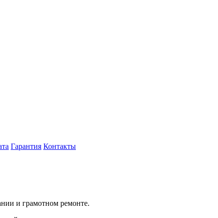
ата
Гарантия
Контакты
ании и грамотном ремонте.