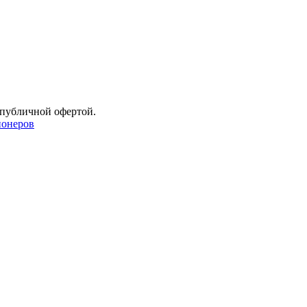
 публичной офертой.
онеров