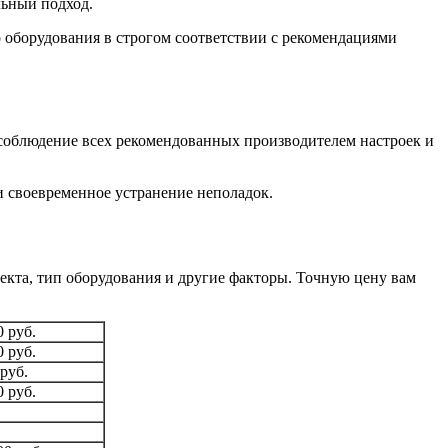
льный подход.
 оборудования в строгом соответствии с рекомендациями
 соблюдение всех рекомендованных производителем настроек и
и своевременное устранение неполадок.
екта, тип оборудования и другие факторы. Точную цену вам
0 руб.
0 руб.
 руб.
0 руб.