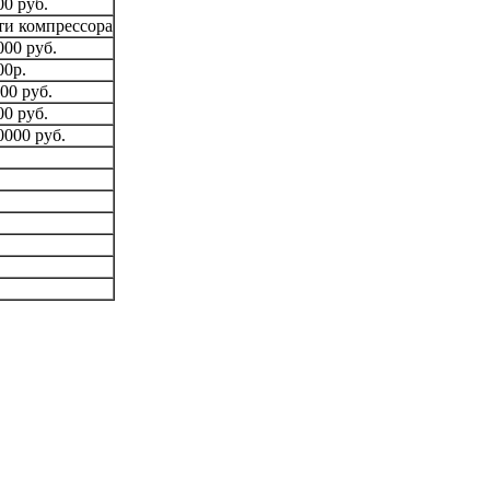
00 руб.
ти компрессора
000 руб.
00р.
00 руб.
00 руб.
0000 руб.