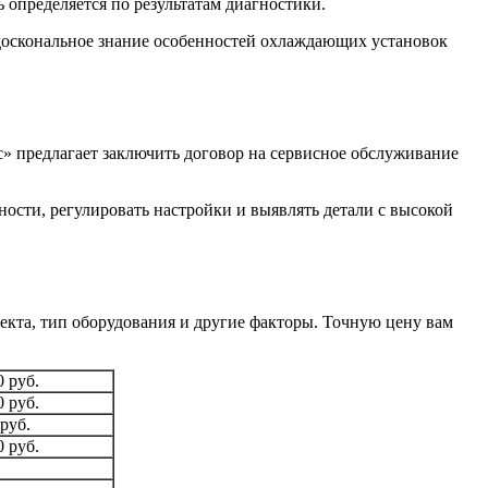
 определяется по результатам диагностики.
 доскональное знание особенностей охлаждающих установок
» предлагает заключить договор на сервисное обслуживание
ности, регулировать настройки и выявлять детали с высокой
екта, тип оборудования и другие факторы. Точную цену вам
0 руб.
0 руб.
 руб.
0 руб.