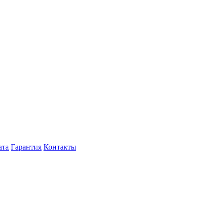
ата
Гарантия
Контакты