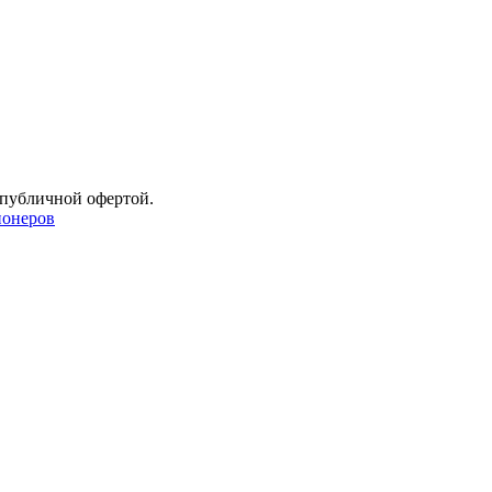
 публичной офертой.
онеров