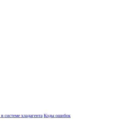
в системе хладагента
Коды ошибок