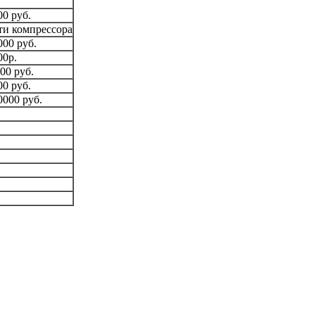
00 руб.
ти компрессора
000 руб.
00р.
00 руб.
00 руб.
0000 руб.