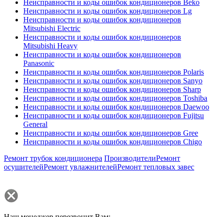
Неисправности и коды ошибок кондиционеров Beko
Неисправности и коды ошибок кондиционеров Lg
Неисправности и коды ошибок кондиционеров
Mitsubishi Electric
Неисправности и коды ошибок кондиционеров
Mitsubishi Heavy
Неисправности и коды ошибок кондиционеров
Panasonic
Неисправности и коды ошибок кондиционеров Polaris
Неисправности и коды ошибок кондиционеров Sanyo
Неисправности и коды ошибок кондиционеров Sharp
Неисправности и коды ошибок кондиционеров Toshiba
Неисправности и коды ошибок кондиционеров Daewoo
Неисправности и коды ошибок кондиционеров Fujitsu
General
Неисправности и коды ошибок кондиционеров Gree
Неисправности и коды ошибок кондиционеров Chigo
Ремонт трубок кондиционера
Производители
Ремонт
осушителей
Ремонт увлажнителей
Ремонт тепловых завес
Наш менеджер перезвонит Вам: