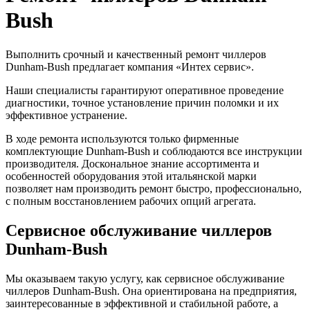
Bush
Выполнить срочный и качественный ремонт чиллеров
Dunham-Bush предлагает компания «Интех сервис».
Наши специалисты гарантируют оперативное проведение
диагностики, точное установление причин поломки и их
эффективное устранение.
В ходе ремонта используются только фирменные
комплектующие Dunham-Bush и соблюдаются все инструкции
производителя. Доскональное знание ассортимента и
особенностей оборудования этой итальянской марки
позволяет нам производить ремонт быстро, профессионально,
с полным восстановлением рабочих опций агрегата.
Сервисное обслуживание чиллеров
Dunham-Bush
Мы оказываем такую услугу, как сервисное обслуживание
чиллеров Dunham-Bush. Она ориентирована на предприятия,
заинтересованные в эффективной и стабильной работе, а