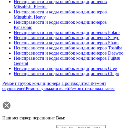
Неисправности и коды ошибок кондиционеров
Mitsubishi Electric
Неисправности и коды ошибок кондиционеров
Mitsubishi Heavy
Неисправности и коды ошибок кондиционеров
Panasonic
Неисправности и коды ошибок кондиционеров Polaris
Неисправности и коды ошибок кондиционеров Sanyo
Неисправности и коды ошибок кондиционеров Sharp
Неисправности и коды ошибок кондиционеров Toshiba
Неисправности и коды ошибок кондиционеров Daewoo
Неисправности и коды ошибок кондиционеров Fujitsu
General
Неисправности и коды ошибок кондиционеров Gree
Неисправности и коды ошибок кондиционеров Chigo
Ремонт трубок кондиционера
Производители
Ремонт
осушителей
Ремонт увлажнителей
Ремонт тепловых завес
Наш менеджер перезвонит Вам: