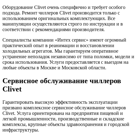
Оборудование Clivet очень специфично и требует особого
подхода. Ремонт чиллеров Clivet производится только с
использованием оригинальных комплектующих. Все
манипуляции осуществляются строго по инструкции и в
соответствии с рекомендациями производителя.
Специалисты компании «Интех сервис» имеют огромный
практический опыт в реанимации и восстановлении
холодильных агрегатов. Мы гарантируем оперативное
устранение неполадок независимо от типа поломки, модели и
срока использования. Услуги предоставляется с выездом на
любые объекты в Москве и Московской области.
Сервисное обслуживание чиллеров
Clivet
Гарантировать высокую эффективность эксплуатации
призвано комплексное сервисное обслуживание чиллеров
Clivet. Услуга ориентирована на предприятия пищевой и
легкой промышленности, производственные и складские
комплексы, крупные объекты здравоохранения и городской
инфраструктуры.