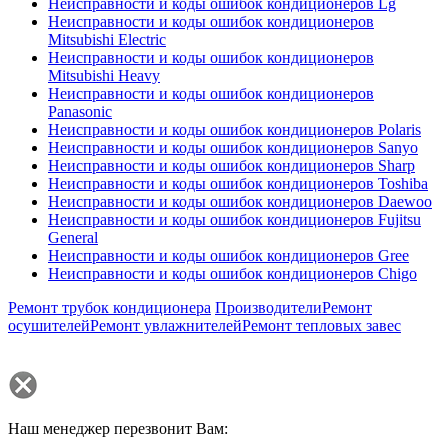
Неисправности и коды ошибок кондиционеров Lg
Неисправности и коды ошибок кондиционеров
Mitsubishi Electric
Неисправности и коды ошибок кондиционеров
Mitsubishi Heavy
Неисправности и коды ошибок кондиционеров
Panasonic
Неисправности и коды ошибок кондиционеров Polaris
Неисправности и коды ошибок кондиционеров Sanyo
Неисправности и коды ошибок кондиционеров Sharp
Неисправности и коды ошибок кондиционеров Toshiba
Неисправности и коды ошибок кондиционеров Daewoo
Неисправности и коды ошибок кондиционеров Fujitsu
General
Неисправности и коды ошибок кондиционеров Gree
Неисправности и коды ошибок кондиционеров Chigo
Ремонт трубок кондиционера
Производители
Ремонт
осушителей
Ремонт увлажнителей
Ремонт тепловых завес
Наш менеджер перезвонит Вам: