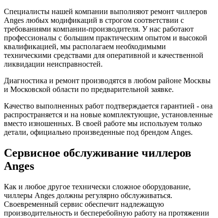
Специалисты нашей компании выполняют ремонт чиллеров
Anges любых модификаций в строгом соответствии с
требованиями компании-производителя. У нас работают
профессионалы с большим практическим опытом и высокой
квалификацией, мы располагаем необходимыми
техническими средствами для оперативной и качественной
ликвидации неисправностей.
Диагностика и ремонт производятся в любом районе Москвы
и Московской области по предварительной заявке.
Качество выполненных работ подтверждается гарантией - она
распространяется и на новые комплектующие, установленные
вместо изношенных. В своей работе мы используем только
детали, официально произведенные под брендом Anges.
Сервисное обслуживание чиллеров
Anges
Как и любое другое технически сложное оборудование,
чиллеры Anges должны регулярно обслуживаться.
Своевременный сервис обеспечит надлежащую
производительность и бесперебойную работу на протяжении