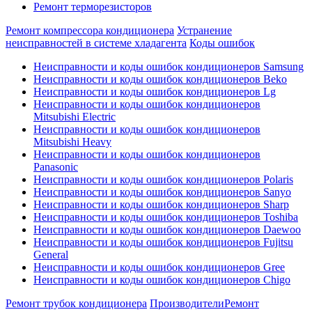
Ремонт терморезисторов
Ремонт компрессора кондиционера
Устранение
неисправностей в системе хладагента
Коды ошибок
Неисправности и коды ошибок кондиционеров Samsung
Неисправности и коды ошибок кондиционеров Beko
Неисправности и коды ошибок кондиционеров Lg
Неисправности и коды ошибок кондиционеров
Mitsubishi Electric
Неисправности и коды ошибок кондиционеров
Mitsubishi Heavy
Неисправности и коды ошибок кондиционеров
Panasonic
Неисправности и коды ошибок кондиционеров Polaris
Неисправности и коды ошибок кондиционеров Sanyo
Неисправности и коды ошибок кондиционеров Sharp
Неисправности и коды ошибок кондиционеров Toshiba
Неисправности и коды ошибок кондиционеров Daewoo
Неисправности и коды ошибок кондиционеров Fujitsu
General
Неисправности и коды ошибок кондиционеров Gree
Неисправности и коды ошибок кондиционеров Chigo
Ремонт трубок кондиционера
Производители
Ремонт