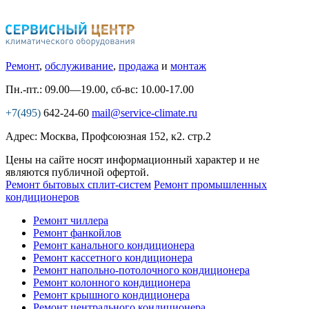
Ремонт
,
обслуживание
,
продажа
и
монтаж
Пн.-пт.: 09.00—19.00, сб-вс: 10.00-17.00
+7(495)
642-24-60
mail@service-climate.ru
Адрес: Москва, Профсоюзная 152, к2. стр.2
Цены на сайте носят информационный характер и не
являются публичной офертой.
Ремонт бытовых сплит-систем
Ремонт промышленных
кондиционеров
Ремонт чиллера
Ремонт фанкойлов
Ремонт канального кондиционера
Ремонт кассетного кондиционера
Ремонт напольно-потолочного кондиционера
Ремонт колонного кондиционера
Ремонт крышного кондиционера
Ремонт центрального кондиционера